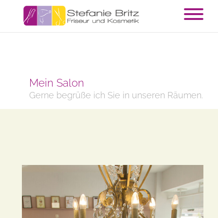
Mein Salon
Gerne begrüße ich Sie in unseren Räumen.