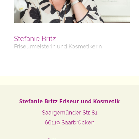
Stefanie Britz
Friseurmeisterin und Kosmetikerin
Stefanie Britz Friseur und Kosmetik
Saargemünder Str. 81
66119 Saarbrücken