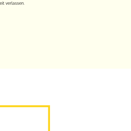
it verlassen.