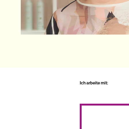
Ich arbeite mit: