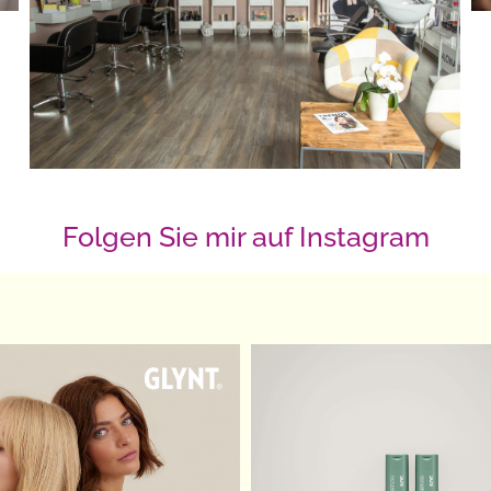
Folgen Sie mir auf Instagram