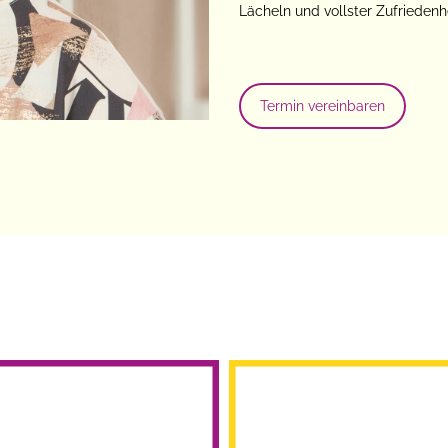
Lächeln und vollster Zufriedenhe
Termin vereinbaren