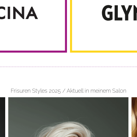
Frisuren Styles 2025 / Aktuell in meinem Salon